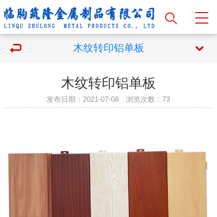
木纹转印铝单板
木纹转印铝单板
发布日期：2021-07-08 浏览次数：
73