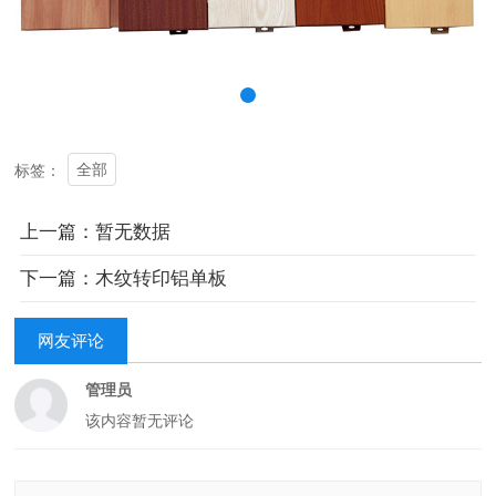
全部
标签：
上一篇：暂无数据
下一篇：木纹转印铝单板
网友评论
管理员
该内容暂无评论