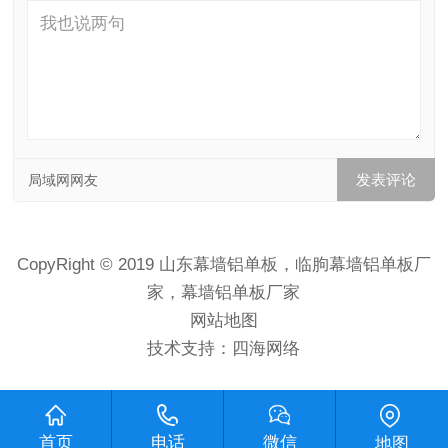
局域网网友
CopyRight © 2019 山东幕墙铝单板，临朐幕墙铝单板厂
家，幕墙铝单板厂家
网站地图
技术支持：
四海网络
首页
电话
微信
地图