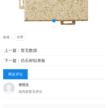
全部
标签：
上一篇：暂无数据
下一篇：仿石材铝单板
网友评论
管理员
该内容暂无评论