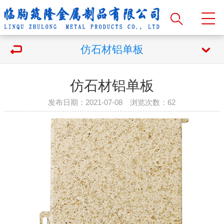
仿石材铝单板
仿石材铝单板
发布日期：2021-07-08 浏览次数：
62