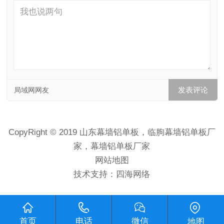
局域网网友
CopyRight © 2019 山东幕墙铝单板，临朐幕墙铝单板厂
家，幕墙铝单板厂家
网站地图
技术支持：
四海网络
首页
电话
微信
地图